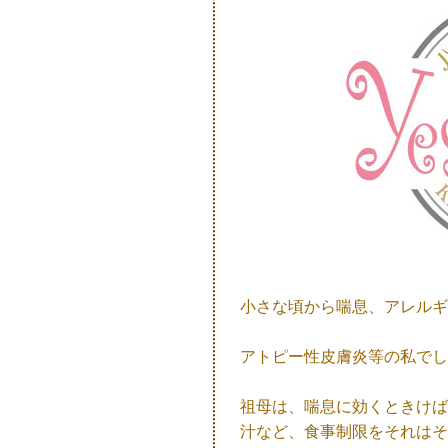
小さな頃から喘息、アレルギ
アトピー性皮膚炎等の私でし
祖母は、喘息に効くときけ
汁など、食事制限をそれはそ