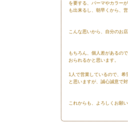
を要する、パーマやカラーが
も出来るし、朝早くから、営
こんな思いから、自分のお店
もちろん、個人差があるので
おられるかと思います。
1人で営業しているので、希
と思いますが、誠心誠意で対
これからも、よろしくお願いし