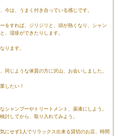
、今は、うまく付き合っている感じです。
ーをすれば、ジリジリと、頭が熱くなり、シャン
と、湿疹ができたりします。
なります。
、同じような体質の方に沢山、お会いしました。
業したい！
なシャンプーやトリートメント、薬液にしよう。
検討してから、取り入れてみよう。
気にせず1人でリラックス出来る貸切のお店、時間