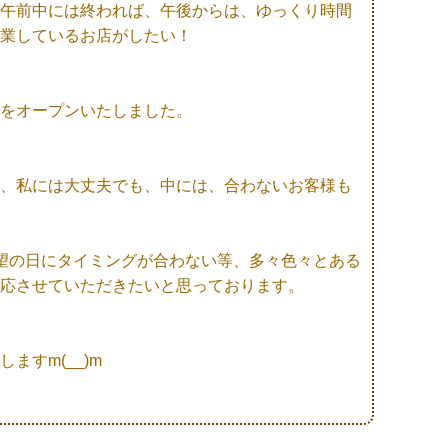
午前中には終われば、午後からは、ゆっくり時間
業しているお店がしたい！
をオープンいたしました。
、私には大丈夫でも、中には、合わないお客様も
望の日にタイミングが合わない等、多々色々とある
応させていただきたいと思っております。
ますm(__)m