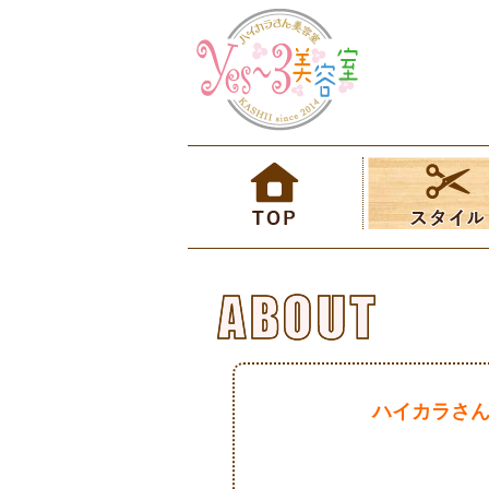
ハイカラさん美