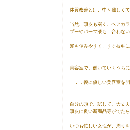
体質改善とは、中々難しくて
当然、頭皮も弱く、ヘアカラ
プーやパーマ液も、合わない
髪も傷みやすく、すぐ枝毛に
美容室で、働いていくうちに
．．．髪に優しい美容室を開
自分の頭で、試して、大丈夫
頭皮に良い新商品等がでたら
いつも忙しい女性が、周りを