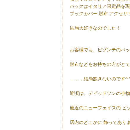
バックはイタリア限定品を現
ブックカバー 財布 アクセサリー
結局大好きなのでした！
お客様でも、ビゾンテのバッ
財布などをお持ちの方がとて
．．．結局飽きないのです^ 
近頃は、デビッドソンの小物
最近のニューフェイスの ビ
店内のどこかに 飾ってあり