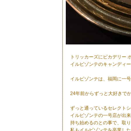
トリッカーズにピカデリー 
イルビゾンテのキャンディー
イルビゾンテは、福岡に一号
24年前からずっと大好きで
ずっと通っているセレクトシ
イルビゾンテの一号店が出来
持ち始めるのとの事で、取り
私もイルビゾンテを卒業した